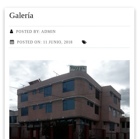
Galería
POSTED BY: ADMIN
POSTED ON: 11 JUNIO, 2018